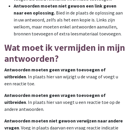
Antwoorden moeten niet gewoon een link geven
naar een oplossing.
Bied in de plaats de oplossing aan
in uw antwoord, zelfs als het een kopie is. Links zijn
welkom, maar moeten enkel antwoorden aanvullen,
bronnen toevoegen of extra leesmateriaal toevoegen.
Wat moet ik vermijden in mijn
antwoorden?
Antwoorden moeten geen vragen toevoegen of
uitbreiden
. In plaats hier van wijzigt u de vraag of voegt u
een reactie toe.
Antwoorden moeten geen vragen toevoegen of
uitbreiden
. In plaats hier van voegt u een reactie toe op de
andere antwoorden.
Antwoorden moeten niet gewoon verwijzen naar andere
vragen
. Voeg in plaats daarvan een vraag reactie indicatie