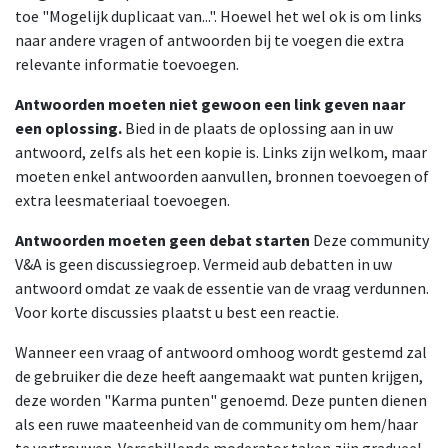
toe "Mogelijk duplicaat van...". Hoewel het wel ok is om links
naar andere vragen of antwoorden bij te voegen die extra
relevante informatie toevoegen.
Antwoorden moeten niet gewoon een link geven naar
een oplossing.
Bied in de plaats de oplossing aan in uw
antwoord, zelfs als het een kopie is. Links zijn welkom, maar
moeten enkel antwoorden aanvullen, bronnen toevoegen of
extra leesmateriaal toevoegen.
Antwoorden moeten geen debat starten
Deze community
V&A is geen discussiegroep. Vermeid aub debatten in uw
antwoord omdat ze vaak de essentie van de vraag verdunnen.
Voor korte discussies plaatst u best een reactie.
Wanneer een vraag of antwoord omhoog wordt gestemd zal
de gebruiker die deze heeft aangemaakt wat punten krijgen,
deze worden "Karma punten" genoemd. Deze punten dienen
als een ruwe maateenheid van de community om hem/haar