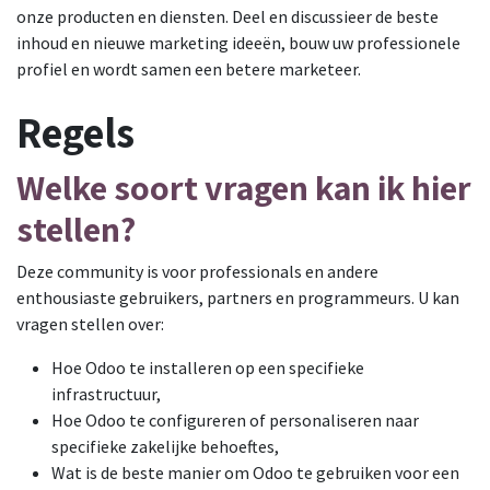
onze producten en diensten. Deel en discussieer de beste
inhoud en nieuwe marketing ideeën, bouw uw professionele
profiel en wordt samen een betere marketeer.
Regels
Welke soort vragen kan ik hier
stellen?
Deze community is voor professionals en andere
enthousiaste gebruikers, partners en programmeurs. U kan
vragen stellen over:
Hoe Odoo te installeren op een specifieke
infrastructuur,
Hoe Odoo te configureren of personaliseren naar
specifieke zakelijke behoeftes,
Wat is de beste manier om Odoo te gebruiken voor een