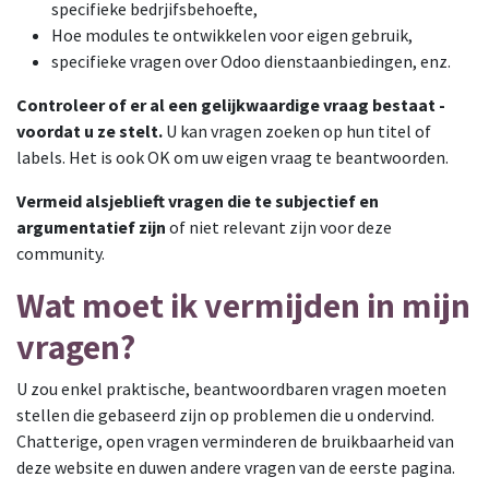
specifieke bedrjifsbehoefte,
Hoe modules te ontwikkelen voor eigen gebruik,
specifieke vragen over Odoo dienstaanbiedingen, enz.
Controleer of er al een gelijkwaardige vraag bestaat -
voordat u ze stelt.
U kan vragen zoeken op hun titel of
labels. Het is ook OK om uw eigen vraag te beantwoorden.
Vermeid alsjeblieft vragen die te subjectief en
argumentatief zijn
of niet relevant zijn voor deze
community.
Wat moet ik vermijden in mijn
vragen?
U zou enkel praktische, beantwoordbaren vragen moeten
stellen die gebaseerd zijn op problemen die u ondervind.
Chatterige, open vragen verminderen de bruikbaarheid van
deze website en duwen andere vragen van de eerste pagina.