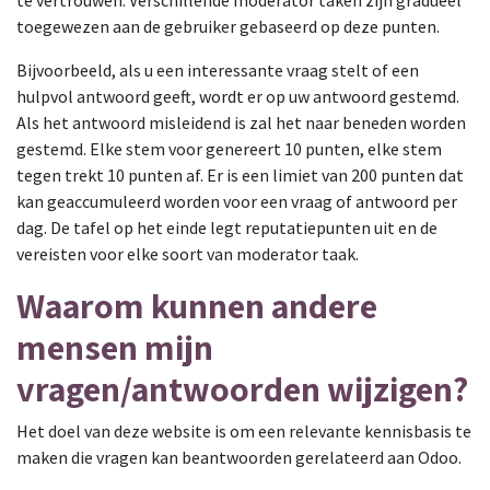
te vertrouwen. Verschillende moderator taken zijn gradueel
toegewezen aan de gebruiker gebaseerd op deze punten.
Bijvoorbeeld, als u een interessante vraag stelt of een
hulpvol antwoord geeft, wordt er op uw antwoord gestemd.
Als het antwoord misleidend is zal het naar beneden worden
gestemd. Elke stem voor genereert 10 punten, elke stem
tegen trekt 10 punten af. Er is een limiet van 200 punten dat
kan geaccumuleerd worden voor een vraag of antwoord per
dag. De tafel op het einde legt reputatiepunten uit en de
vereisten voor elke soort van moderator taak.
Waarom kunnen andere
mensen mijn
vragen/antwoorden wijzigen?
Het doel van deze website is om een relevante kennisbasis te
maken die vragen kan beantwoorden gerelateerd aan Odoo.